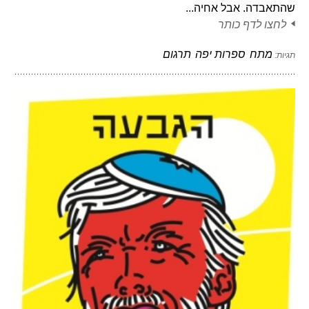
שהתאבדה. אבל אחיה...
לחצו לדף כותר
מתח
ספרות יפה
תרגום
תגיות: