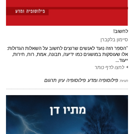
לחשוב!
סיימון בלקברן
"הספר הזה נועד לאנשים שרוצים לחשוב על השאלות הגדולות:
אלו שעוסקות במושגים כמו ידיעה, תבונה, אמת, רוח, חירות,
ייעוד...
לחצו לדף כותר
פילוסופיה ומדע
פילוסופיה
עיון
תרגום
תגיות: