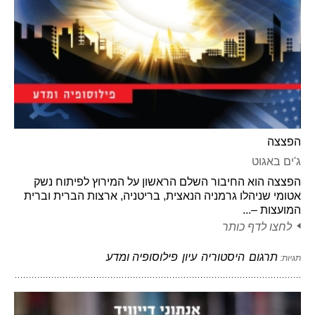
הפצצה
ג'ים באגוט
הפצצה הוא החיבור השלם הראשון על המירוץ לפיתוח נשק
אטומי שניהלו גרמניה הנאצית, בריטניה, ארצות הברית וברית
המועצות –...
לחצו לדף כותר
תרגום
היסטוריה
עיון
פילוסופיה ומדע
תגיות: