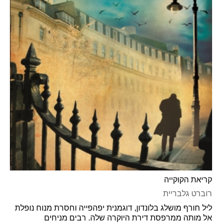
קריאת הקוקייה
רוברט גלבריית
ליל חורף מושלג בלונדון, דוגמנית יפהפייה וחסרת מנוח נופלת
אל מותה ממרפסת דירת היוקרה שלה. רבים מניחים