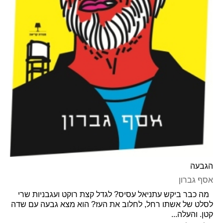
הגבעה
אסף גברון
מה כבר ביקש עתניאל עסיס? לגדל קצת רוקט ועגבניות שרי
לסלט של אשתו רחל, לחלוב את העז? הוא מצא גבעה עם שדה
קטן. והעלה...