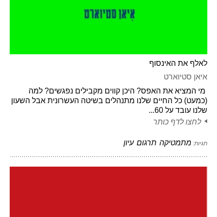
לאלף את האינסוף
איאן סטיוארט
מי המציא את האפס? היכן קווים מקבילים נפגשים? למה
(כמעט) כל החיים שלנו מתנהלים בשיטה העשרונית אבל השעון
שלנו עובד על 60...
לחצו לדף כותר
מתמטיקה
תרגום
עיון
תגיות: