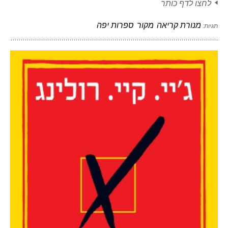
לחצו לדף כותר
מנורת קריאה
מקור
ספרות יפה
תגיות: