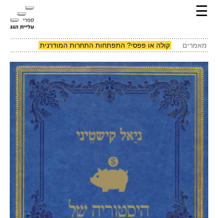
☰
מאמרים
קולה או פפסי? התפתחות התחרות המודרנית