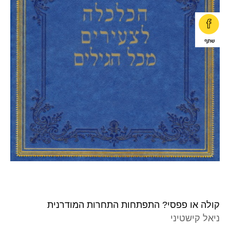
קולה או פפסי? התפתחות התחרות המודרנית
ניאל קישטיני