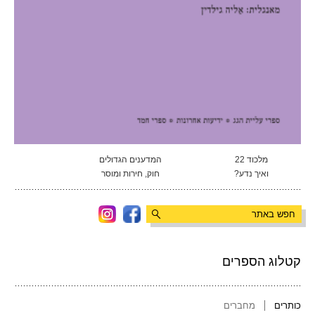
מלכוד 22
המדענים הגדולים
ואיך נדע?
חוק, חירות ומוסר
קטלוג הספרים
כותרים
מחברים