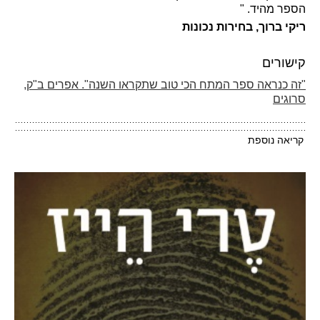
הספר מהיד. "
ריקי ברוך, בחירות נכונות
קישורים
"זה כנראה ספר המתח הכי טוב שתקראו השנה". אפרים ב"ק,
סרוגים
קריאה נוספת