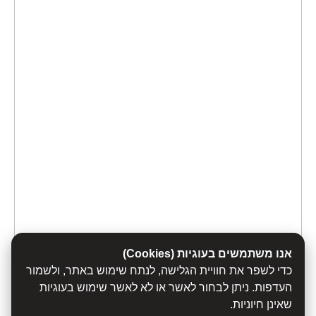
אנו משתמשים בעוגיות (Cookies)
כדי לשפר את חוויית הגלישה, לנתח שימוש באתר, ולשמור
העדפות. ניתן לבחור לאשר או לא לאשר שימוש בעוגיות
שאינן חיוניות.