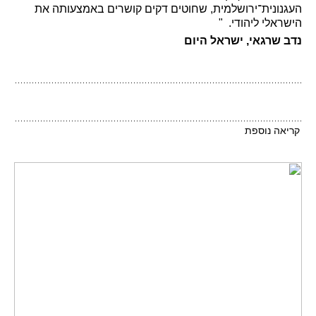
העגנונית־ירושלמית, שחוטים דקים קושרים באמצעותה את
הישראלי ליהודי. "
נדב שרגאי, ישראל היום
קריאה נוספת