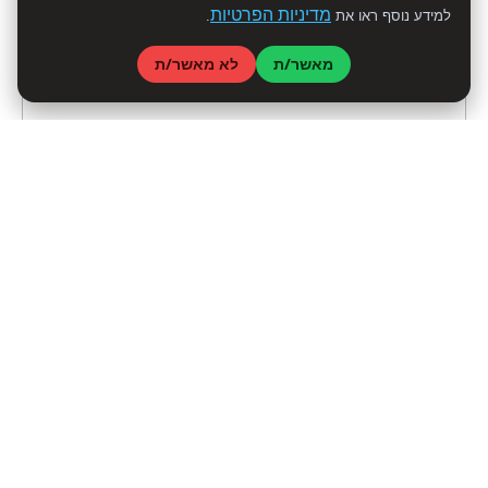
מדיניות הפרטיות
למידע נוסף ראו את
.
מאשר/ת
לא מאשר/ת