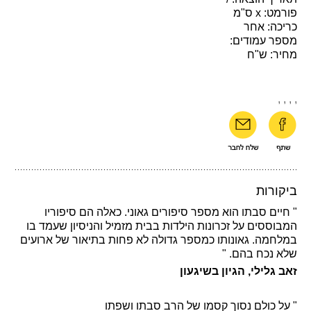
פורמט: x ס"מ
כריכה: אחר
מספר עמודים:
מחיר: ש"ח
,
,
,
,
ביקורות
" חיים סבתו הוא מספר סיפורים גאוני. כאלה הם סיפוריו
המבוססים על זכרונות הילדות בבית מזמיל והניסיון שעמד בו
במלחמה. גאונותו כמספר גדולה לא פחות בתיאור של ארועים
שלא נכח בהם. "
זאב גלילי, הגיון בשיגעון
" על כולם נסוך קסמו של הרב סבתו ושפתו