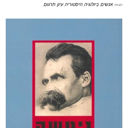
אנשים
ביולוגיה
היסטוריה
עיון
תרגום
תגיות:
,
,
,
,
,