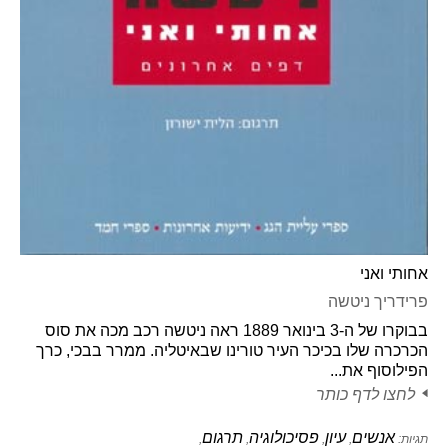
אחותי ואני
פרידריך ניטשה
בבוקרו של ה-3 בינואר 1889 ראה ניטשה רכב מכה את סוס
הכרכרה שלו בכיכר העיר טורינו שבאיטליה. ממרר בבכי, כרך
הפילוסוף את...
לחצו לדף כותר
אנשים
עיון
פסיכולוגיה
תרגום
תגיות:
,
,
,
,