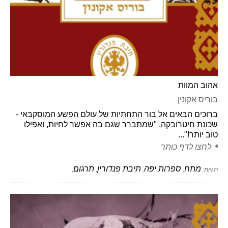
אהוב המוות
בוריס אקונין
ברוכים הבאים אל בור התחתיות של עולם הפשע המוסקבאי -
שכונת חיטרובקה, "שמתברר שגם בה אפשר לחיות, ואפילו
טוב יותר!"...
לחצו לדף כותר
מתח
ספרות יפה
תיבת פנדורין
תרגום
תגיות:
,
,
,
,