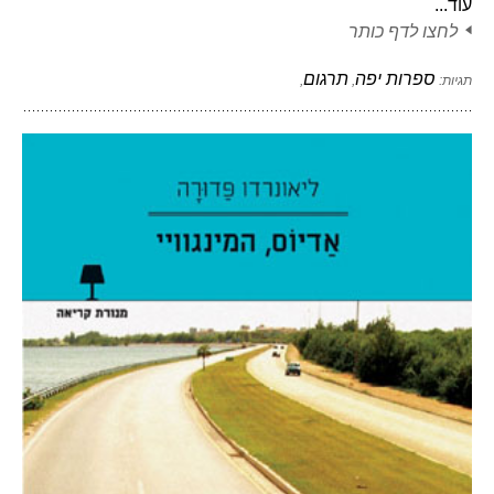
עוד...
לחצו לדף כותר
ספרות יפה
תרגום
תגיות:
,
,