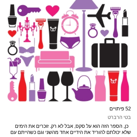
52 פיתויים
בטי הרברט
כן, הספר הזה הוא על סקס, אבל לא רק. זוכרים את הימים
שלא יכולתם להוריד את הידיים אחד מהשני וגם כשהייתם עם