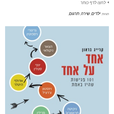
לחצו לדף כותר
ילדים
שירה
תרגום
תגיות:
,
,
,