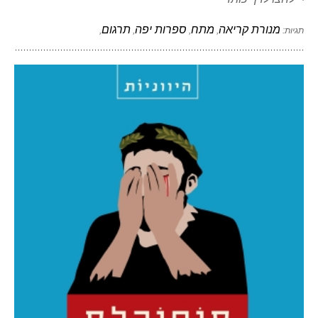
מנורת קריאה
מתח
ספרות יפה
תרגום
תגיות:
,
,
,
,