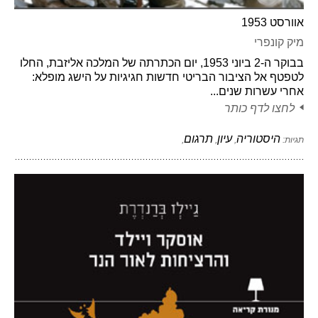
אוורסט 1953
מיק קונפרי
בבוקר ה-2 ביוני 1953, יום הכתרתה של המלכה אליזבת, החלו
לטפטף אל הציבור הבריטי חדשות חגיגיות על הישג מופלא:
אחרי עשרות שנים...
לחצו לדף כותר
היסטוריה
עיון
תרגום
תגיות:
,
,
,