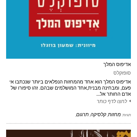
אדיפוס המלך
סופוקלס
אדיפוס המלך הוא אחד מהמחזות הנפלאים ביותר שנכתבו אי
פעם, ומבחינה מבנית,אחד המושלמים שבהם. זהו סיפורו של
אדם החותר אל...
לחצו לדף כותר
מחזות
קלסיקה
תרגום
תגיות:
,
,
,