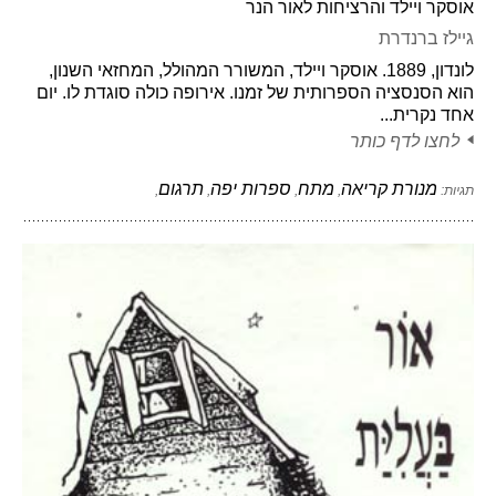
אוסקר ויילד והרציחות לאור הנר
גיילז ברנדרת
לונדון, 1889. אוסקר ויילד, המשורר המהולל, המחזאי השנון,
הוא הסנסציה הספרותית של זמנו. אירופה כולה סוגדת לו. יום
אחד נקרית...
לחצו לדף כותר
מנורת קריאה
מתח
ספרות יפה
תרגום
תגיות:
,
,
,
,