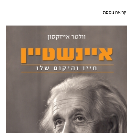
קריאה נוספת