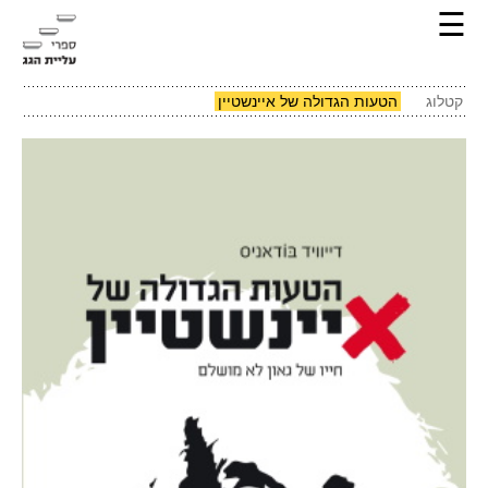
☰
קטלוג
הטעות הגדולה של איינשטיין