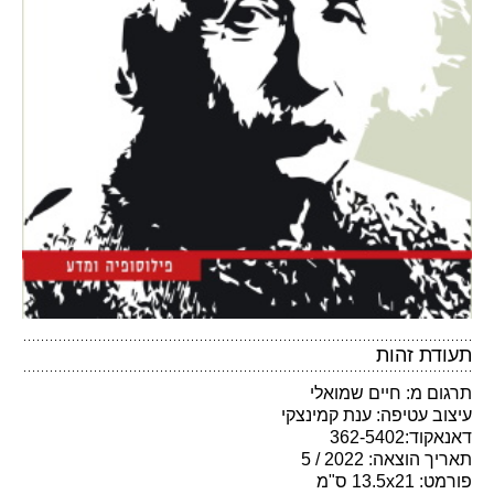
תעודת זהות
תרגום מ: חיים שמואלי
עיצוב עטיפה: ענת קמינצקי
דאנאקוד:362-5402
תאריך הוצאה: 2022 / 5
פורמט: 13.5x21 ס"מ