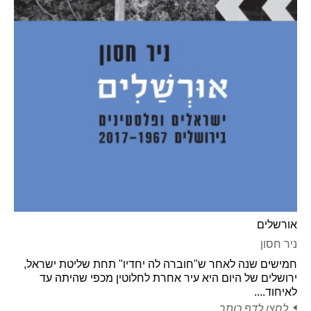
אורשלים
ניר חסון
חמישים שנה לאחר ש"חוברה לה יחדיו" תחת שליטת ישראל,
ירושלים של היום היא עיר אחרת לחלוטין מכפי שהיתה עד
לאיחוד....
לחצו לדף כותר