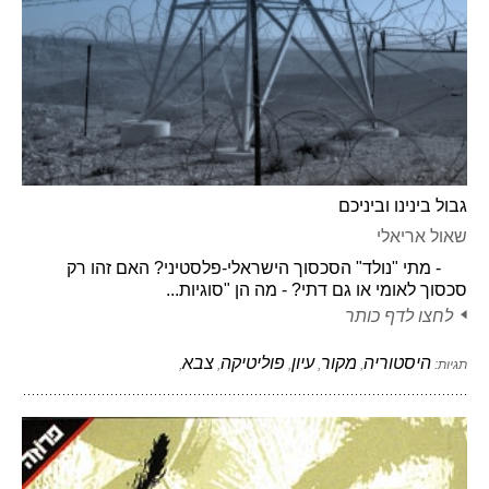
גבול בינינו וביניכם
שאול אריאלי
- מתי "נולד" הסכסוך הישראלי-פלסטיני? האם זהו רק
סכסוך לאומי או גם דתי? - מה הן "סוגיות...
לחצו לדף כותר
היסטוריה
מקור
עיון
פוליטיקה
צבא
תגיות:
,
,
,
,
,