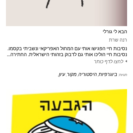
הבא לי גורלי
רנה שרת
נסיבות חיי הפגישו אותי עם המחול האפריקאי ונשביתי בקסמו.
נסיבות חיי הוליכו אותי גם לדבוק בזהותי הישראלית. החתירה...
לחצו לדף כותר
ביוגרפיות
היסטוריה
מקור
עיון
תגיות:
,
,
,
,