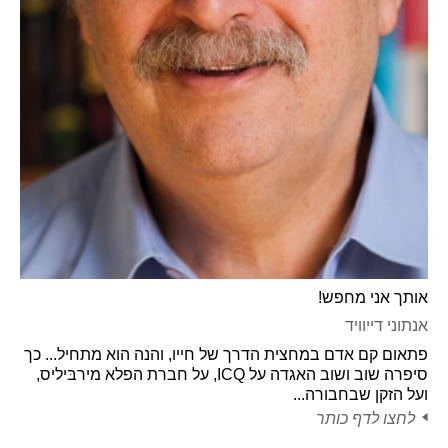
אותך אני מחפש!
אנתוני דייוויד
פתאום קם אדם במחצית הדרך של חייו, והנה הוא מתחיל... כך
סיפרה שוב ושוב האגדה על ICQ, על חברת הפלא מירבּיליס,
ועל הזקן שבחבורה...
לחצו לדף כותר