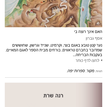
האם אינך רוצה בי
אסף גברון
נער קטן טובע באגם בוצי, וקרמיט, שנייד וגרשון, שחוששים
שמדובר בחברם טראוויס, בורחים מבית הספר לאגם המאיים.
בעקבות הבריחה...
לחצו לדף כותר
מקור
ספרות יפה
תגיות:
,
,