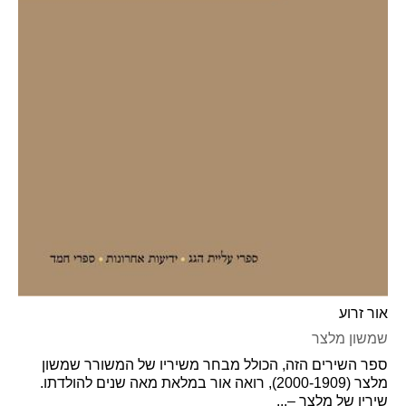
אור זרוע
שמשון מלצר
ספר השירים הזה, הכולל מבחר משיריו של המשורר שמשון
מלצר (2000-1909), רואה אור במלאת מאה שנים להולדתו.
שיריו של מלצר –...