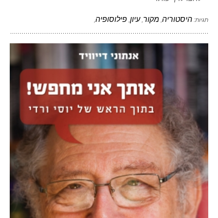
היסטוריה
מקור
עיון
פילוסופיה
תגיות:
,
,
,
,