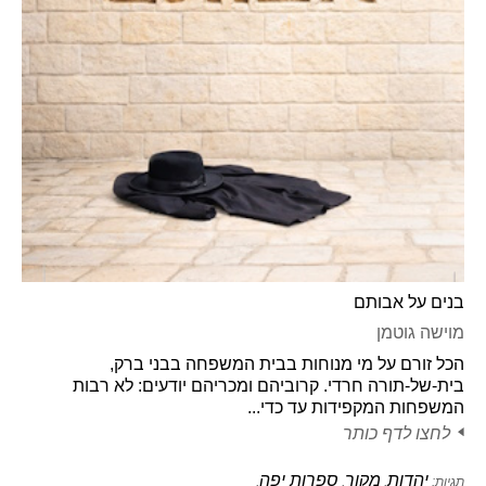
בנים על אבותם
מוישה גוטמן
הכל זורם על מי מנוחות בבית המשפחה בבני ברק,
בית-של-תורה חרדי. קרוביהם ומכריהם יודעים: לא רבות
המשפחות המקפידות עד כדי...
לחצו לדף כותר
יהדות
מקור
ספרות יפה
תגיות:
,
,
,