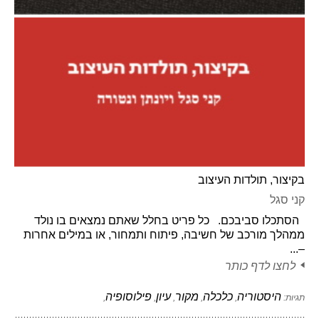
בקיצור, תולדות העיצוב
קני סגל
הסתכלו סביבכם. כל פריט בחלל שאתם נמצאים בו נולד
ממהלך מורכב של חשיבה, פיתוח ותמחור, או במילים אחרות
–...
לחצו לדף כותר
היסטוריה
כלכלה
מקור
עיון
פילוסופיה
תגיות:
,
,
,
,
,