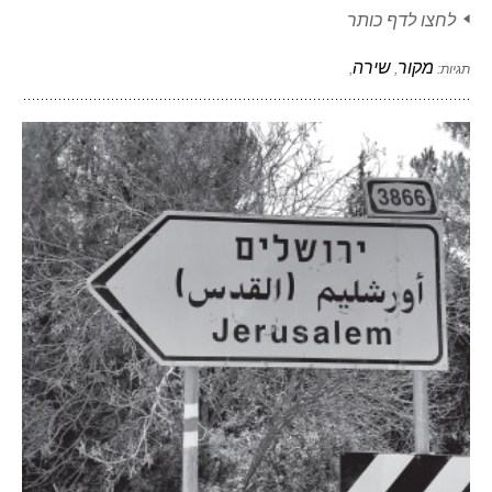
לחצו לדף כותר
מקור
שירה
תגיות:
,
,