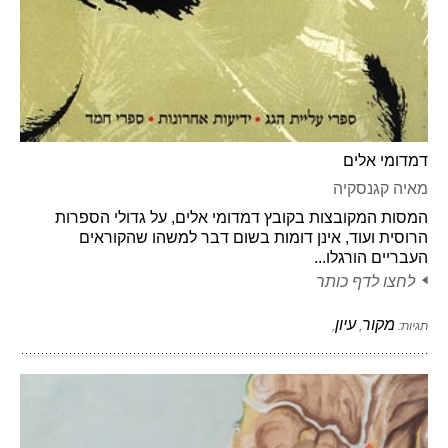
דמדומי אלים
מאיה קגנסקיה
המסות המקובצות בקובץ דמדומי אלים, על גדולי הספרות
הרוסית ועוד, אינן דומות בשום דבר למשהו שהקוראים
העבריים הורגלו...
לחצו לדף כותר
מקור
עיון
תגיות:
,
,