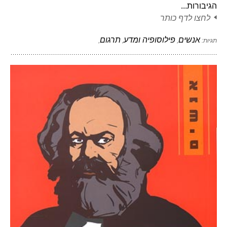
הגיבורות...
לחצו לדף כותר
אנשים
פילוסופיה ומדע
תרגום
תגיות:
,
,
,