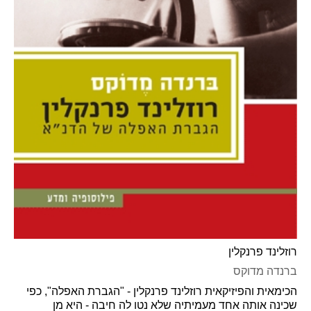
רוזלינד פרנקלין
ברנדה מדוקס
הכימאית והפיזיקאית רוזלינד פרנקלין - "הגברת האפלה", כפי
שכינה אותה אחד מעמיתיה שלא נטו לה חיבה - היא מן