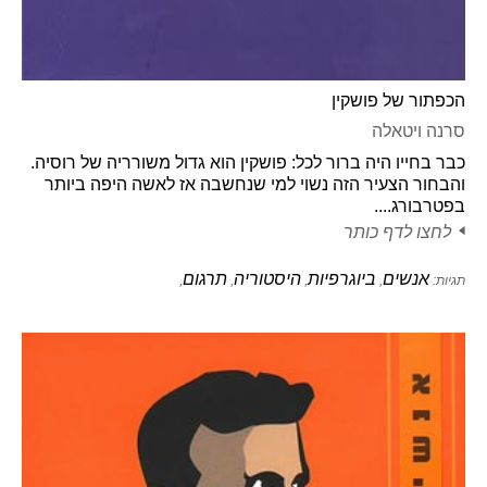
הכפתור של פושקין
סרנה ויטאלה
כבר בחייו היה ברור לכל: פושקין הוא גדול משורריה של רוסיה.
והבחור הצעיר הזה נשוי למי שנחשבה אז לאשה היפה ביותר
בפטרבורג....
לחצו לדף כותר
אנשים
ביוגרפיות
היסטוריה
תרגום
תגיות:
,
,
,
,