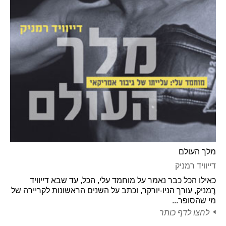
מלך העולם
דייוויד רמניק
כאילו הכל כבר נאמר על מוחמד עלי, הכל, עד שבא דייוויד
רֶמניק, עורך הניו-יורקר, וכתב על השנים הראשונות לקריירה של
מי שהסופר...
לחצו לדף כותר