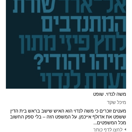
משה לנדוי. שופט
מיכל שקד
מעטים זוכרים כי משה לנדוי הוא האיש שישב בראש בית הדין
ששפט את אדולף אייכמן. על המשפט הזה – בלי ספק החשוב
מכל המשפטים...
לחצו לדף כותר