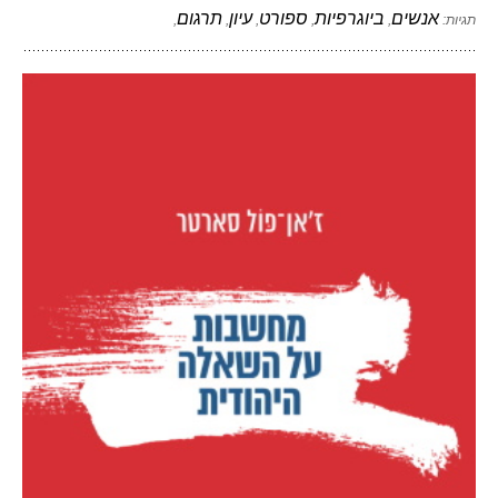
אנשים
ביוגרפיות
ספורט
עיון
תרגום
תגיות:
,
,
,
,
,