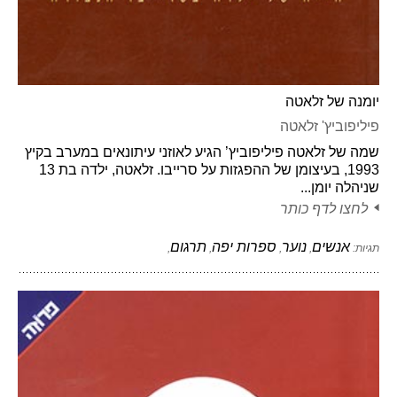
יומנה של זלאטה
פיליפוביץ' זלאטה
שמה של זלאטה פיליפוביץ’ הגיע לאוזני עיתונאים במערב בקיץ
1993, בעיצומן של ההפגזות על סרייבו. זלאטה, ילדה בת 13
שניהלה יומן...
לחצו לדף כותר
אנשים
נוער
ספרות יפה
תרגום
תגיות:
,
,
,
,