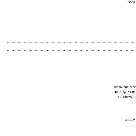
 בבית המשפחה
חרדי. קרוביהם
ות המשפחות
יהדות
,