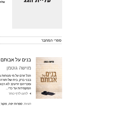
ספרי המחבר
בנים על אבותם
מוישה גוטמן
הכל זורם על מי מנוחות
בבני ברק, בית-של-תורה 
ומכריהם יודעים: לא רב
המקפידות עד כדי...
לחצו לדף כותר
תגיות:
ספרות יפה
,
מקור
,