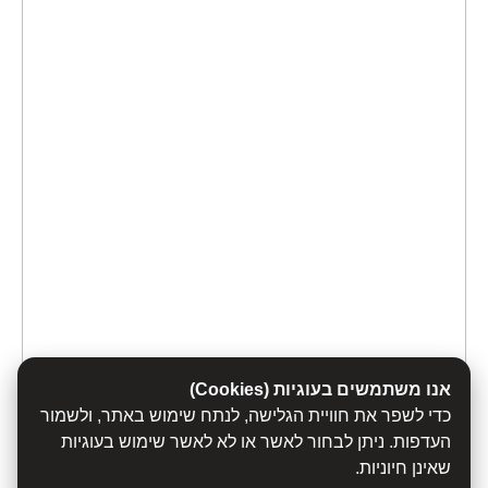
אנו משתמשים בעוגיות (Cookies)
כדי לשפר את חוויית הגלישה, לנתח שימוש באתר, ולשמור
העדפות. ניתן לבחור לאשר או לא לאשר שימוש בעוגיות
שאינן חיוניות.