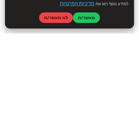
מדיניות הפרטיות
למידע נוסף ראו את
.
מאשר/ת
לא מאשר/ת