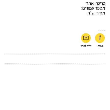
כריכה: אחר
מספר עמודים:
מחיר: ש"ח
,
,
,
,