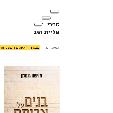
מאמרים
מבט נדיר לפְּנים המשפחה