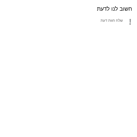
חשוב לנו לדעת
שלח חוות דעת