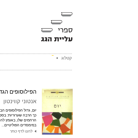
קטלוג
הפילוסופים הגדול
אנטוני קווינטון
יוּם, גדול הפילוסופים הב
כך הרבה שערוריות: בספ
הרחמים שלו, באומץ לה
במימסדים הפוליטיים...
לחצו לדף כותר