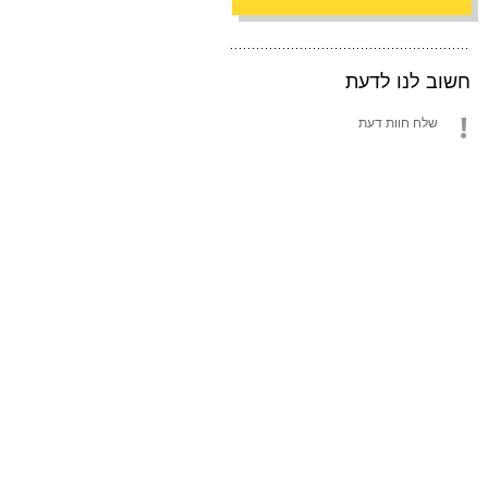
חשוב לנו לדעת
שלח חוות דעת