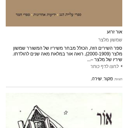
אור זרוע
שמשון מלצר
ספר השירים הזה, הכולל מבחר משיריו של המשורר שמשון
מלצר (2000-1909), רואה אור במלאת מאה שנים להולדתו.
שיריו של מלצר –...
לחצו לדף כותר
מקור
שירה
תגיות:
,
,