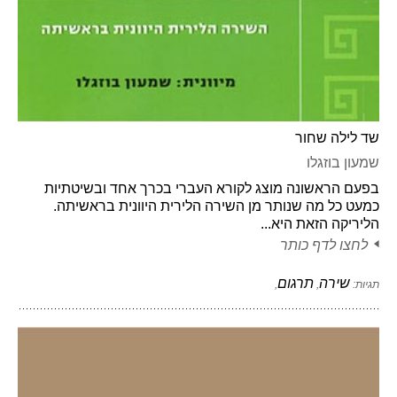
שד לילה שחור
שמעון בוזגלו
בפעם הראשונה מוצג לקורא העברי בכרך אחד ובשיטתיות
כמעט כל מה שנותר מן השירה הלירית היוונית בראשיתה.
הליריקה הזאת היא...
לחצו לדף כותר
שירה
תרגום
תגיות:
,
,