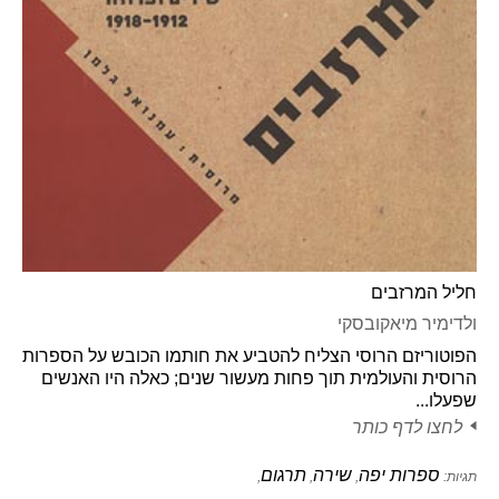
חליל המרזבים
ולדימיר מיאקובסקי
הפוטוריזם הרוסי הצליח להטביע את חותמו הכובש על הספרות
הרוסית והעולמית תוך פחות מעשור שנים; כאלה היו האנשים
שפעלו...
לחצו לדף כותר
ספרות יפה
שירה
תרגום
תגיות:
,
,
,