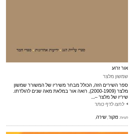
אור זרוע
שמשון מלצר
ספר השירים הזה, הכולל מבחר משיריו של המשורר שמשון
מלצר (2000-1909), רואה אור במלאת מאה שנים להולדתו.
שיריו של מלצר –...
לחצו לדף כותר
מקור
שירה
תגיות:
,
,