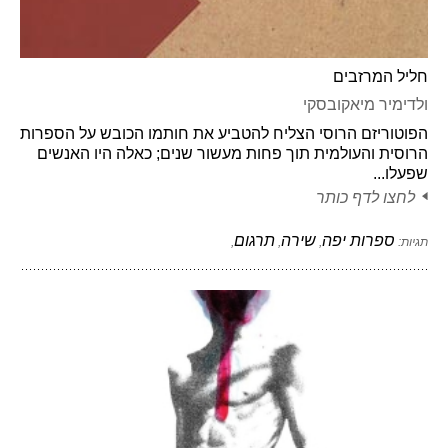
חליל המרזבים
ולדימיר מיאקובסקי
הפוטוריזם הרוסי הצליח להטביע את חותמו הכובש על הספרות
הרוסית והעולמית תוך פחות מעשור שנים; כאלה היו האנשים
שפעלו...
לחצו לדף כותר
ספרות יפה
שירה
תרגום
תגיות:
,
,
,