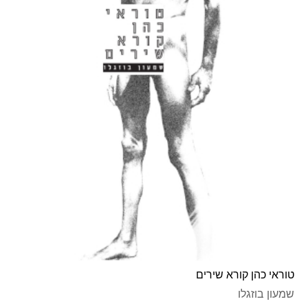
טוראי כהן קורא שירים
שמעון בוזגלו