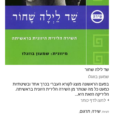
שד לילה שחור
שמעון בוזגלו
בפעם הראשונה מוצג לקורא העברי בכרך אחד ובשיטתיות
כמעט כל מה שנותר מן השירה הלירית היוונית בראשיתה.
הליריקה הזאת היא...
לחצו לדף כותר
שירה
תרגום
תגיות:
,
,