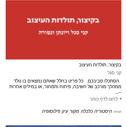
בקיצור, תולדות העיצוב
קני סגל
הסתכלו סביבכם. כל פריט בחלל שאתם נמצאים בו נולד
ממהלך מורכב של חשיבה, פיתוח ותמחור, או במילים אחרות
–...
לחצו לדף כותר
היסטוריה
כלכלה
מקור
עיון
פילוסופיה
תגיות:
,
,
,
,
,