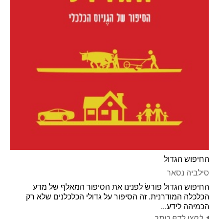
החיפוש הגדול
סילביה נסאר
החיפוש הגדול פורשׂ לפנינו את הסיפור המאלף של מדע
הכלכלה המודרנית. זה הסיפור על גדולי הכלכלנים שלא רק
הכמיהה לידע...
לחצו לדף כותר