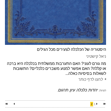
היסטוריה של הכלכלה לצעירים מכל הגילים
ניאל קישטיני
מה גורם לעוני? האם התערבות ממשלתית בכלכלה היא ברכה
או קללה? האם אפשר למנוע משברים כלכליים? התשובות
לשאלות בסיסיות כאלה...
לחצו לדף כותר
יהדות
כלכלה
עיון
תרגום
תגיות:
,
,
,
,
2
1