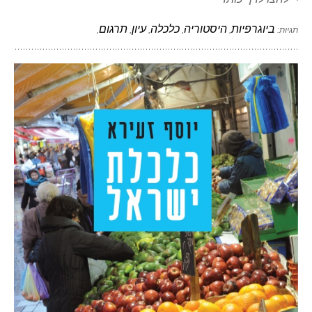
ביוגרפיות
היסטוריה
כלכלה
עיון
תרגום
תגיות:
,
,
,
,
,