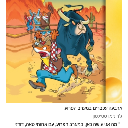
ארבעה עכברים במערב הפרוע
ג’רונימו סטילטון
" מה אני עושה כאן, במערב הפרוע, עם אחותי טאה, דודני