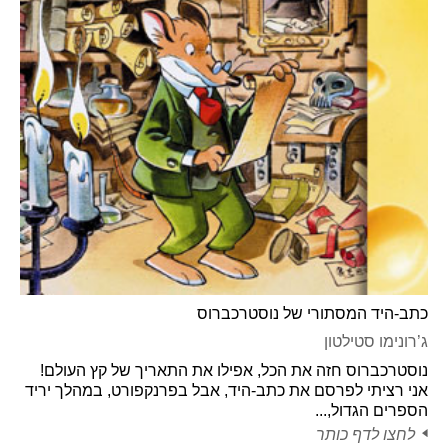
כתב-היד המסתורי של נוסטרכברוס
ג’רונימו סטילטון
נוסטרכברוס חזה את הכל, אפילו את התאריך של קץ העולם!
אני רציתי לפרסם את כתב-היד, אבל בפרנקפורט, במהלך יריד
הספרים הגדול,...
לחצו לדף כותר