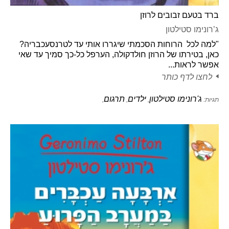
ברד בטעם זבובים לרוזן
ג’רונימו סטילטון
"למה לכל הרוחות הסכמתי שיגררו אותי עד לטרנסעכבריה?
כאן, בטירתו של הרוזן חולדקולה, הערפל כל-כך סמיך עד שאי
אפשר לראות...
לחצו לדף כותר
ג'רונימו סטילטון
ילדים
תרגום
תגיות:
,
,
,