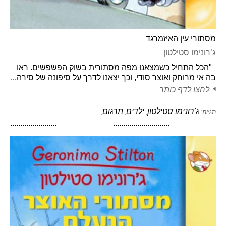
מסתורי עין האיזמרגד
ג’רונימו סטילטון
"הכל התחיל כשמצאנו מפה מסתורית בשוק הפשפשים. ראו
בה אי מרוחק ואוצר סודי, וכך יצאנו לדרך על סיפונה של סירה...
לחצו לדף כותר
ג'רונימו סטילטון
ילדים
תרגום
תגיות:
,
,
,