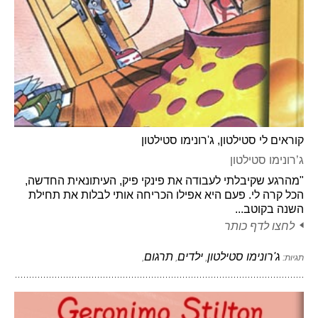
קוראים לי סטילטון, ג'רונימו סטילטון
ג’רונימו סטילטון
"מהרגע שקיבלתי לעבודה את פינקי פיק, העיתונאית החדשה,
הכל קרה לי. פעם היא אפילו הכריחה אותי לבלות את תחילת
השנה בקוטב...
לחצו לדף כותר
ג'רונימו סטילטון
ילדים
תרגום
תגיות:
,
,
,