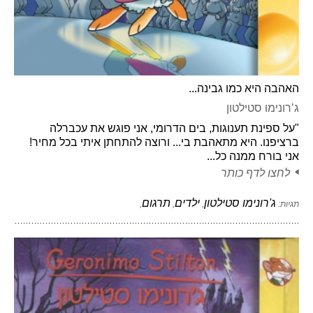
האהבה היא כמו גבינה...
ג’רונימו סטילטון
"על ספינת תענוגות, בים הדרומי, אני פוגש את עכברלה
ברציפנו. היא מתאהבת בי... ורוצה להתחתן איתי בכל מחיר!
אני בורח ממנה כל...
לחצו לדף כותר
ג'רונימו סטילטון
ילדים
תרגום
תגיות:
,
,
,