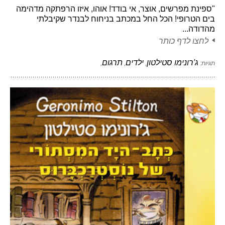
"ספינת מפרשים, אוצר, אי בודד! אוהו, איזו הרפתקה מדהימה
בים הטרופי! הכל החל במכתב בניחוח לבנדר שקיבלתי
מהדודה...
לחצו לדף כותר
ג'רונימו סטילטון
ילדים
תרגום
תגיות:
,
,
,