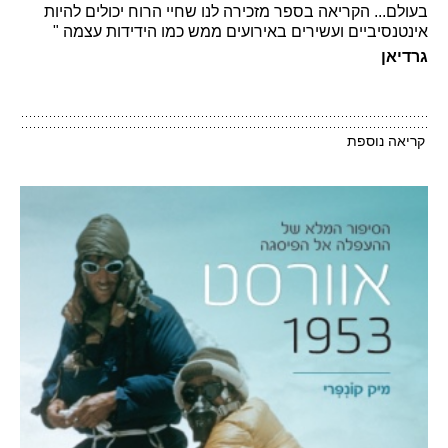
בעולם... הקריאה בספר מזכירה לנו שחיי הרוח יכולים להיות
אינטנסיביים ועשירים באירועים ממש כמו הידידות עצמה "
גרדיאן
קריאה נוספת