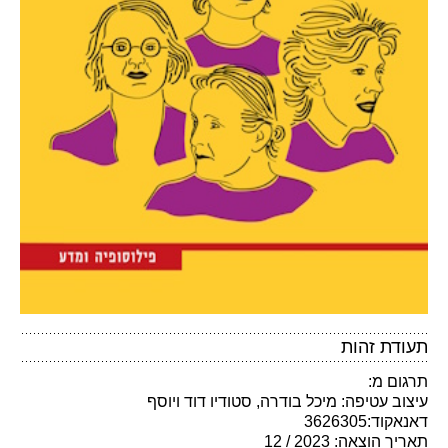
תעודת זהות
תרגום מ:
עיצוב עטיפה: מיכל בודרה, סטודיו דוד ויוסף
דאנאקוד:3626305
תאריך הוצאה: 2023 / 12