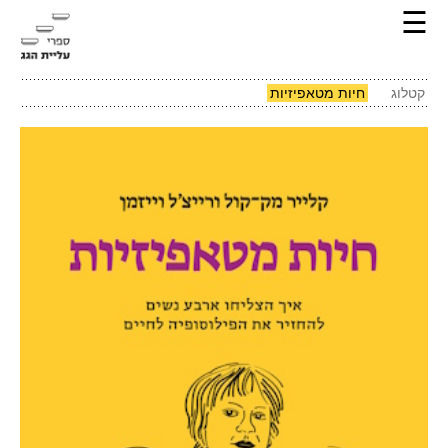
☰
קטלוג
חיות מטאפיזיות