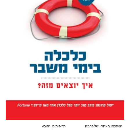
המשפט האחרון של פרמה
תרופות מן הטבע