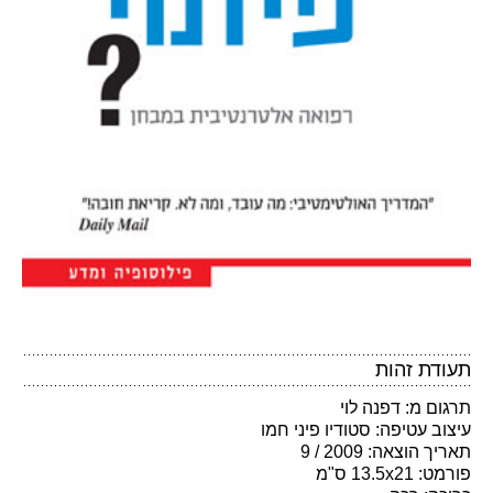
תעודת זהות
תרגום מ: דפנה לוי
עיצוב עטיפה: סטודיו פיני חמו
תאריך הוצאה: 2009 / 9
פורמט: 13.5x21 ס"מ