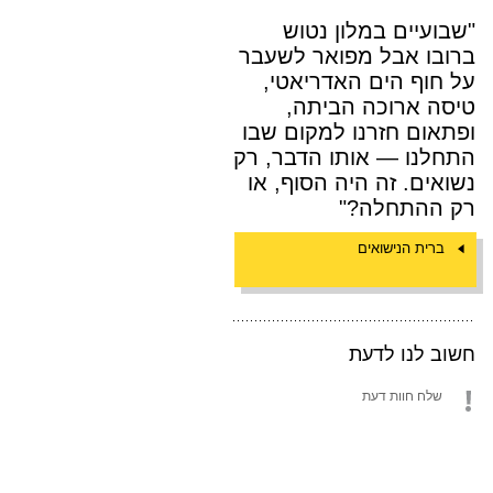
"שבועיים במלון נטוש
ברובו אבל מפואר לשעבר
על חוף הים האדריאטי,
טיסה ארוכה הביתה,
ופתאום חזרנו למקום שבו
התחלנו — אותו הדבר, רק
נשואים. זה היה הסוף, או
רק ההתחלה?"
ברית הנישואים
חשוב לנו לדעת
שלח חוות דעת