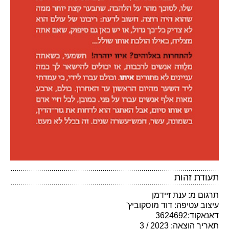
תעודת זהות
תרגום מ: ענת זיידמן
עיצוב עטיפה: דוד מוסקוביץ'
דאנאקוד:3624692
תאריך הוצאה: 2023 / 3