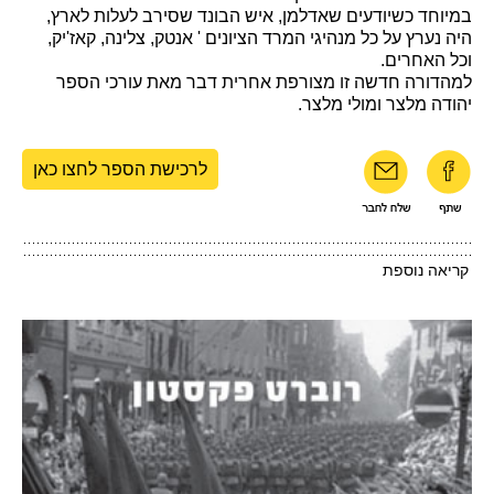
במיוחד כשיודעים שאדלמן, איש הבונד שסירב לעלות לארץ,
היה נערץ על כל מנהיגי המרד הציונים ' אנטק, צלינה, קאז'יק,
וכל האחרים.
למהדורה חדשה זו מצורפת אחרית דבר מאת עורכי הספר
יהודה מלצר ומולי מלצר.
לרכישת הספר לחצו כאן
קריאה נוספת