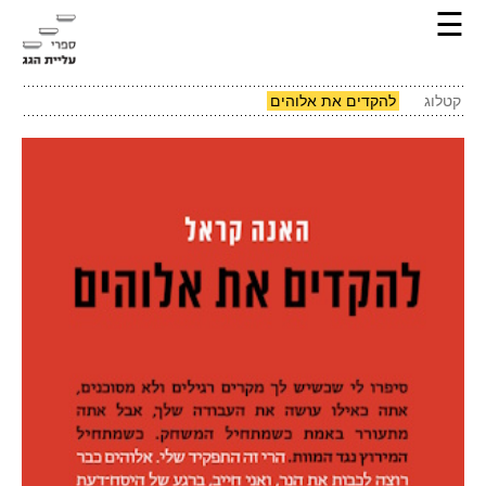
☰
קטלוג
להקדים את אלוהים