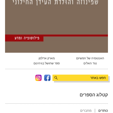
האנטומיה של הפשיזם
מארק אדלמן
נגד האלים
ספר שחושל בגיהינום
קטלוג הספרים
כותרים
מחברים