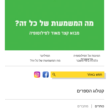
הגיונות על הפילוסופיה
המיליונר
הראשונית
כלכלה בימי משבר
מה המשמעות של כל זה?
קטלוג הספרים
כותרים
מחברים