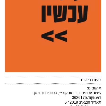
תעודת זהות
תרגום מ:
עיצוב עטיפה: דוד מוסקוביץ, סטודיו דוד ויוסף
דאנאקוד:3626175
תאריך הוצאה: 2019 / 5