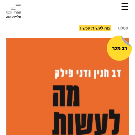
☰
קטלוג
מה לעשות עכשיו