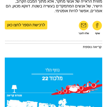
מזווית הראייה של אנשי מחקר, אלא מתוך המבט הקרוב,
הישיר, של אנשים המתמקדים בעשייה בשטח. דווקא מכאן, הם
אומרים, אפשר להיות אופטימי.
לרכישת הספר לחצו כאן
קריאה נוספת