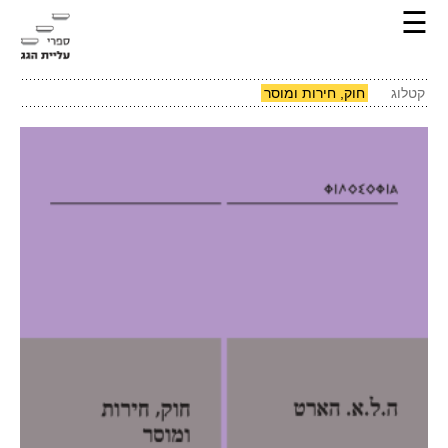
☰
קטלוג
חוק, חירות ומוסר