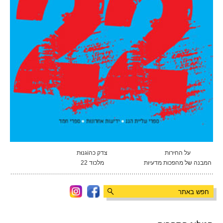
על החירות
צדק כהוֹגנוּת
המבנה של מהפכות מדעיות
מלכוד 22