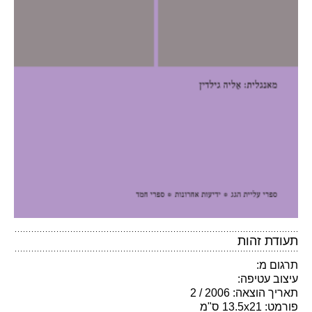
תעודת זהות
תרגום מ:
עיצוב עטיפה:
תאריך הוצאה: 2006 / 2
פורמט: 13.5x21 ס"מ