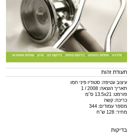
תעודת זהות
עיצוב עטיפה: סטודיו פיני חמו
תאריך הוצאה: 2008 / 1
פורמט: 13.5x21 ס"מ
כריכה: קשה
מספר עמודים: 344
מחיר: 128 ש"ח
בדיקות