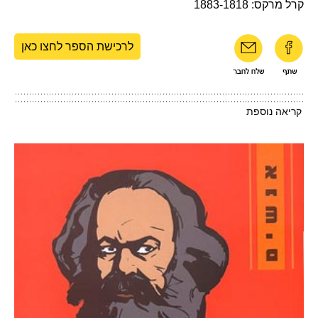
קרל מרקס: 1883-1818
לרכישת הספר לחצו כאן
קריאה נוספת