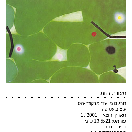
תעודת זהות
תרגום מ: עדי מרקוזה-הס
עיצוב עטיפה:
תאריך הוצאה: 2001 / 1
פורמט: 13.5x21 ס"מ
כריכה: רכה