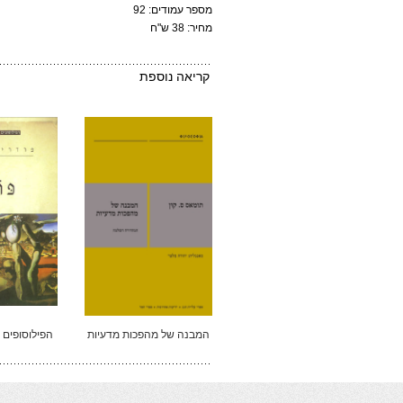
מספר עמודים: 92
מחיר: 38 ש"ח
קריאה נוספת
המבנה של מהפכות מדעיות
הפילוסופים ה