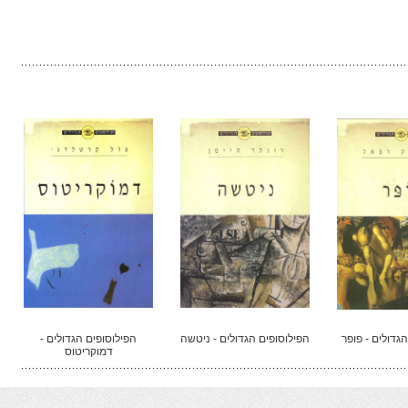
גדולים - פופר
הפילוסופים הגדולים - ניטשה
הפילוסופים הגדולים -
דמוקריטוס