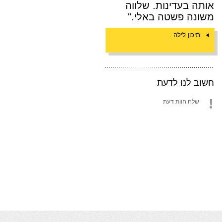
אותה בעדינות. שלווה
משונה פשטה באלי."
תיכון לילה
חשוב לנו לדעת
שלח חוות דעת