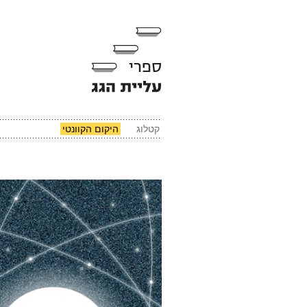
קטלוג
היקום הקוונטי