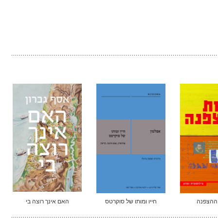
 ההצפנה
חייו ומותו של סוקרטס
האם אינך רוצה בי