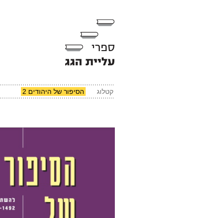
קטלוג
הסיפור של היהודים 2