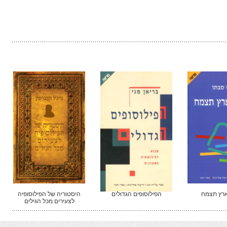
רץ תצמח
הפילוסופים הגדולים
היסטוריה של הפילוסופיה
לצעירים מכל הגילים