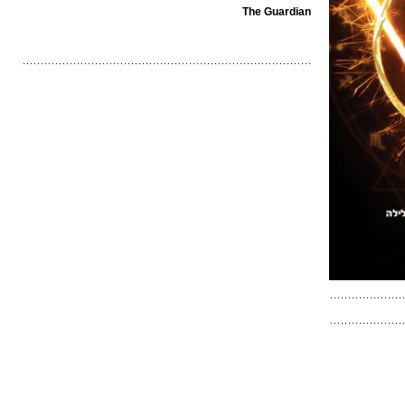
The Guardian