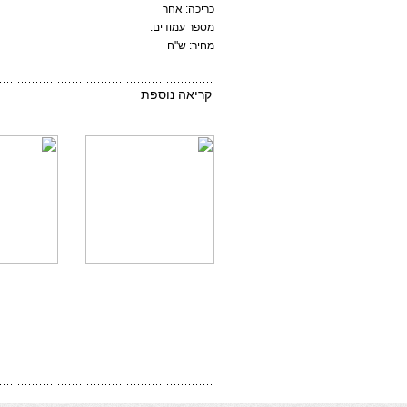
כריכה: אחר
מספר עמודים:
מחיר: ש"ח
קריאה נוספת