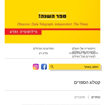
היסטוריה של העולם
המדענים הגדולים
לצעירים מכל הגילים
היסטוריה של הפילוסופיה
מדע רע
לצעירים מכל הגילים
קטלוג הספרים
כותרים
מחברים