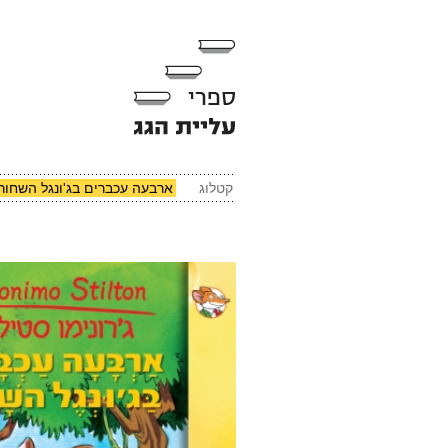
קטלוג
ארבעה עכברים בג'ונגל השחור