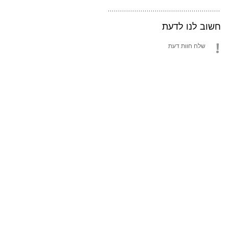
חשוב לנו לדעת
שלח חוות דעת