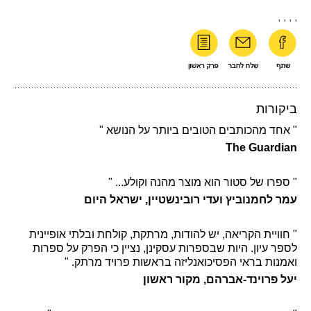
,
,
,
,
ביקורות
" אחד מהכותבים הטובים ביותר על הנושא "
The Guardian
" ספרו של סטור הוא מוצר מהנה וקולע... "
עמר לחמנוביץ ועדי רובינשטיין, ישראל היום
" חוויית הקריאה, יש להודות, מרתקת, קולחת ובלתי אופיינית
לספר עיון. היות שבספרות עסקינן, נציין כי הפרק על ספרות
ואמנות בראי הפסיכואנליזה בראשות פרויד מרתק. "
יעל פרוינד-אברהם, מקור ראשון