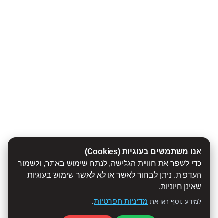
אנו משתמשים בעוגיות (Cookies)
כדי לשפר את חוויית הגלישה, לנתח שימוש באתר, ולשמור
העדפות. ניתן לבחור לאשר או לא לאשר שימוש בעוגיות
שאינן חיוניות.
מדיניות הפרטיות
למידע נוסף ראו את
.