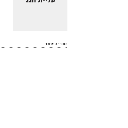
ספרי המחבר