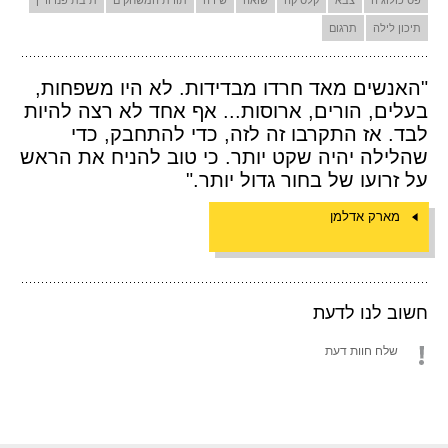
תיכון לילה
תרגום
"האנשים מאד חרדו מבדידות. לא היו משפחות,
בעלים, הורים, ארוסות... אף אחד לא רצה להיות
לבד. אז התקרבו זה לזה, כדי להתחבק, כדי
שהלילה יהיה שקט יותר. כי טוב להניח את הראש
על זרועו של בחור גדול יותר."
מארק אדלמן
חשוב לנו לדעת
שלח חוות דעת