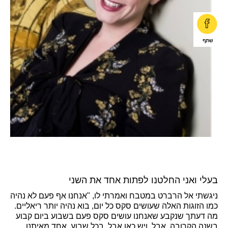
בעלי ואני החלטנו לפתות אחד את השני
ניגשתי אל הרברט במטבח ואמרתי לו, "אנחנו אף פעם לא נהיה
כמו הזוגות האלה שעושים סקס כל יום, בוא נהיה יותר ריאליים.
מה דעתך שנקבע שאנחנו עושים סקס פעם בשבוע ביום קבוע
בשנה הקרובה. אבל, ויש כאן אבל. בכל שבוע, אחד מאיתנו