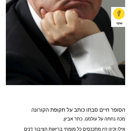
הסופר חיים סבתו כותב על תקופת הקורונה
מכה נחתה על עולמנו. כתר אביון.
אילו זכינו היו מתכנסים כל מומחי בריאות הציבור דנים