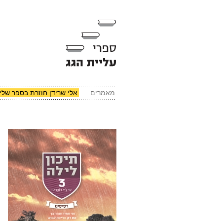
מאמרים
אלי שרידן חוזרת בספר שלי