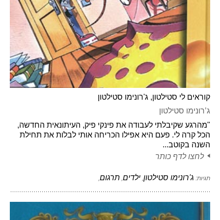
קוראים לי סטילטון, ג'רונימו סטילטון
ג’רונימו סטילטון
"מהרגע שקיבלתי לעבודה את פינקי פיק, העיתונאית החדשה,
הכל קרה לי. פעם היא אפילו הכריחה אותי לבלות את תחילת
השנה בקוטב...
לחצו לדף כותר
ג'רונימו סטילטון
ילדים
תרגום
תגיות:
,
,
,