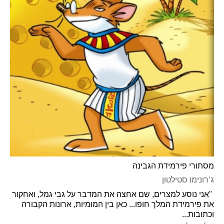
מסתורי פירמידת הגבינה
ג’רונימו סטילטון
"אני נוסע למצרים, שם אחצה את המדבר על גבי גמל, ואחקור
את פירמידת המלך חופו... כאן בין המומיות, ארונות הקבורה
וכתובות...