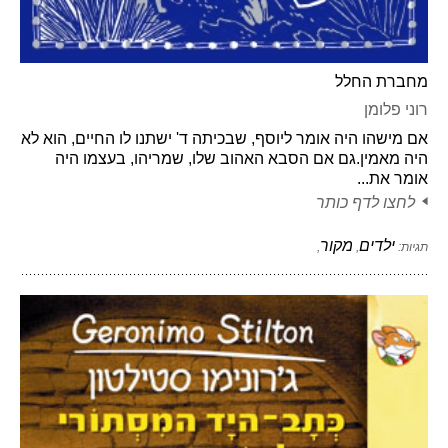
מחברת החלל
רוני פלומן
אם מישהו היה אומר ליוסף, שבכיתה ד' ישתנו לו החיים, הוא לא
היה מאמין.גם אם הסבא האהוב שלו, שמריהו, בעצמו היה
אומר את...
לחצו לדף כותר
ילדים
מקור
תגיות:
,
,