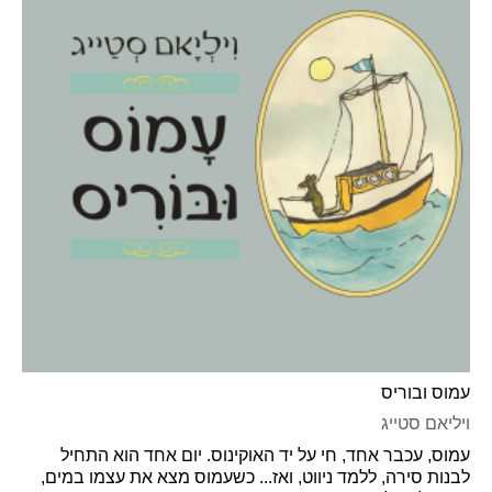
עמוס ובוריס
ויליאם סטייג
עמוס, עכבר אחד, חי על יד האוקינוס. יום אחד הוא התחיל
לבנות סירה, ללמד ניווט, ואז... כשעמוס מצא את עצמו במים,