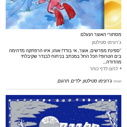
מסתורי האוצר הנעלם
ג’רונימו סטילטון
"ספינת מפרשים, אוצר, אי בודד! אוהו, איזו הרפתקה מדהימה
בים הטרופי! הכל החל במכתב בניחוח לבנדר שקיבלתי
מהדודה...
לחצו לדף כותר
ג'רונימו סטילטון
ילדים
תרגום
תגיות:
,
,
,