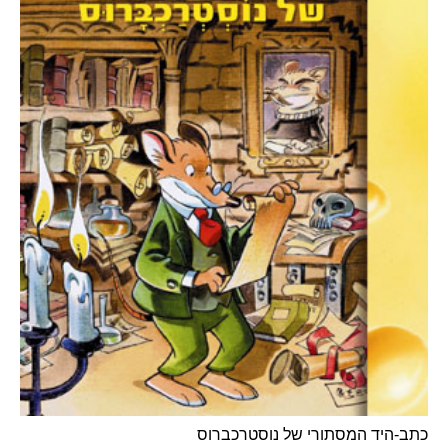
כתב-היד המסתורי של נוסטרכברוס