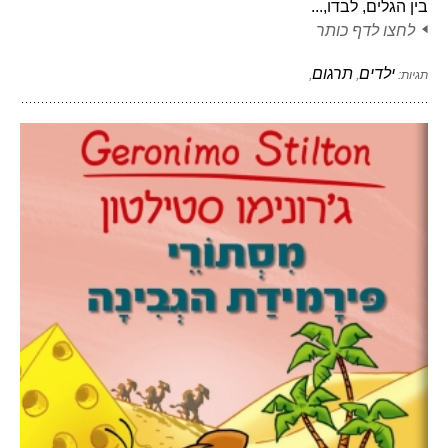
בין הגלים, לבדו,...
לחצו לדף כותר
ילדים
תרגום
תגיות:
,
,