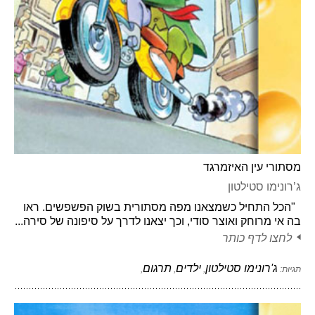
מסתורי עין האיזמרגד
ג’רונימו סטילטון
"הכל התחיל כשמצאנו מפה מסתורית בשוק הפשפשים. ראו
בה אי מרוחק ואוצר סודי, וכך יצאנו לדרך על סיפונה של סירה...
לחצו לדף כותר
ג'רונימו סטילטון
ילדים
תרגום
תגיות:
,
,
,