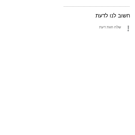
חשוב לנו לדעת
שלח חוות דעת