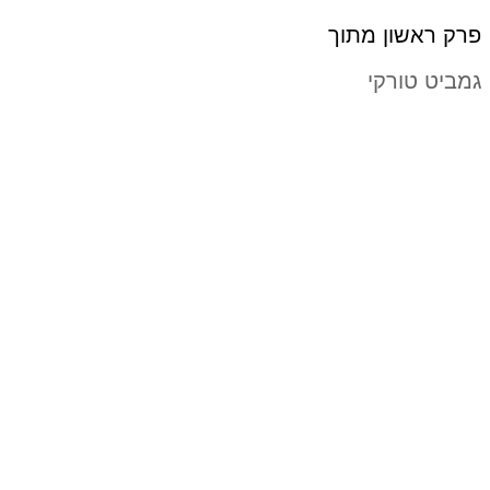
פרק ראשון מתוך
גמביט טורקי